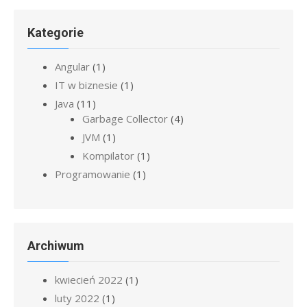
Kategorie
Angular
(1)
IT w biznesie
(1)
Java
(11)
Garbage Collector
(4)
JVM
(1)
Kompilator
(1)
Programowanie
(1)
Archiwum
kwiecień 2022
(1)
luty 2022
(1)