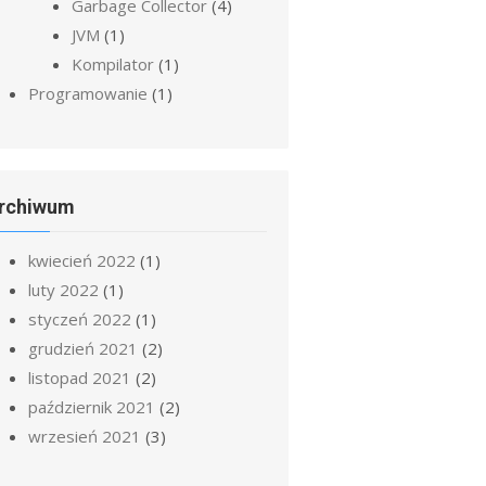
Garbage Collector
(4)
JVM
(1)
Kompilator
(1)
Programowanie
(1)
rchiwum
kwiecień 2022
(1)
luty 2022
(1)
styczeń 2022
(1)
grudzień 2021
(2)
listopad 2021
(2)
październik 2021
(2)
wrzesień 2021
(3)